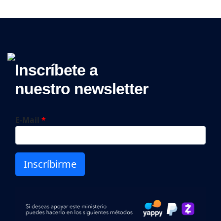
Inscríbete a
nuestro newsletter