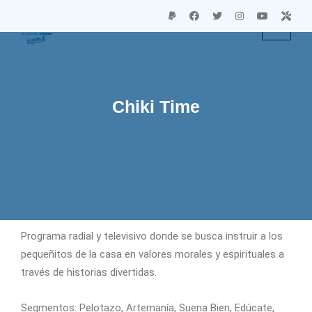
Chiki Time
Programa radial y televisivo donde se busca instruir a los
pequeñitos de la casa en valores morales y espirituales a
través de historias divertidas.
Segmentos: Pelotazo, Artemanía, Suena Bien, Edúcate,