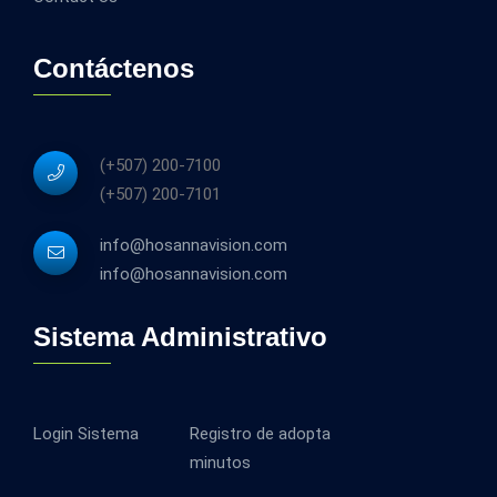
Contáctenos
(+507) 200-7100
(+507) 200-7101
info@hosannavision.com
info@hosannavision.com
Sistema Administrativo
Login Sistema
Registro de adopta
minutos