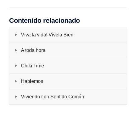
Contenido relacionado
Viva la vida! Vívela Bien.
A toda hora
Chiki Time
Hablemos
Viviendo con Sentido Común